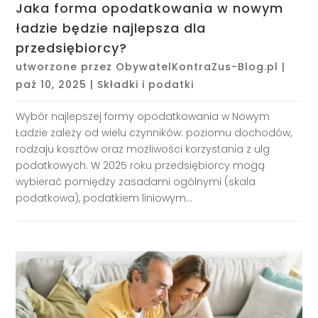
Jaka forma opodatkowania w nowym
ładzie będzie najlepsza dla
przedsiębiorcy?
utworzone przez
ObywatelKontraZus-Blog.pl
|
paź 10, 2025
|
Składki i podatki
Wybór najlepszej formy opodatkowania w Nowym
Ładzie zależy od wielu czynników: poziomu dochodów,
rodzaju kosztów oraz możliwości korzystania z ulg
podatkowych. W 2025 roku przedsiębiorcy mogą
wybierać pomiędzy zasadami ogólnymi (skala
podatkowa), podatkiem liniowym...