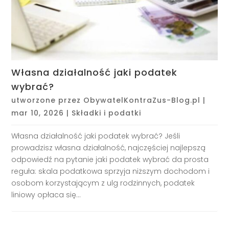
Własna działalność jaki podatek
wybrać?
utworzone przez
ObywatelKontraZus-Blog.pl
|
mar 10, 2026
|
Składki i podatki
Własna działalność jaki podatek wybrać? Jeśli
prowadzisz własna działalność, najczęściej najlepszą
odpowiedź na pytanie jaki podatek wybrać da prosta
reguła: skala podatkowa sprzyja niższym dochodom i
osobom korzystającym z ulg rodzinnych, podatek
liniowy opłaca się...