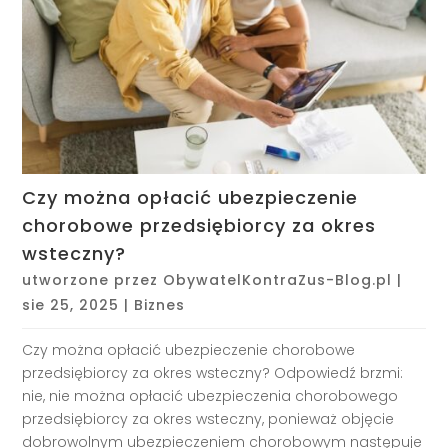
Czy można opłacić ubezpieczenie
chorobowe przedsiębiorcy za okres
wsteczny?
utworzone przez
ObywatelKontraZus-Blog.pl
|
sie 25, 2025
|
Biznes
Czy można opłacić ubezpieczenie chorobowe
przedsiębiorcy za okres wsteczny? Odpowiedź brzmi:
nie, nie można opłacić ubezpieczenia chorobowego
przedsiębiorcy za okres wsteczny, ponieważ objęcie
dobrowolnym ubezpieczeniem chorobowym następuje