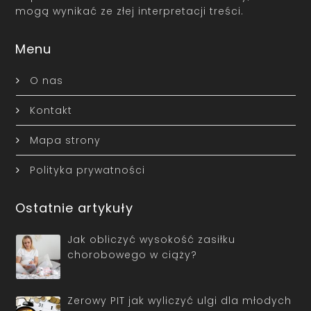
mogą wynikać ze złej interpretacji treści.
Menu
O nas
Kontakt
Mapa strony
Polityka prywatności
Ostatnie artykuły
Jak obliczyć wysokość zasiłku
chorobowego w ciąży?
Zerowy PIT jak wyliczyć ulgi dla młodych