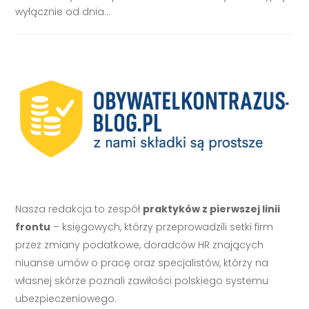
wyłącznie od dnia...
Nasza redakcja to zespół
praktyków z pierwszej linii
frontu
– księgowych, którzy przeprowadzili setki firm
przez zmiany podatkowe, doradców HR znających
niuanse umów o pracę oraz specjalistów, którzy na
własnej skórze poznali zawiłości polskiego systemu
ubezpieczeniowego.