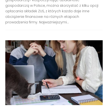
gospodarczą w Polsce, można skorzystać z kilku opcji
opłacania składek ZUS, z których każda daje inne
obciążenie finansowe na różnych etapach
prowadzenia firmy. Najważniejszymi...