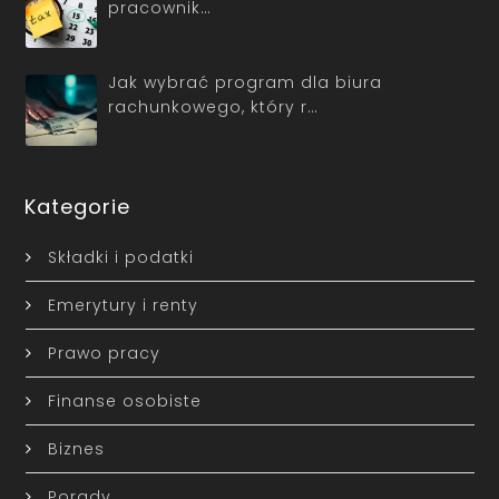
pracownik…
Jak wybrać program dla biura
rachunkowego, który r…
Kategorie
Składki i podatki
Emerytury i renty
Prawo pracy
Finanse osobiste
Biznes
Porady