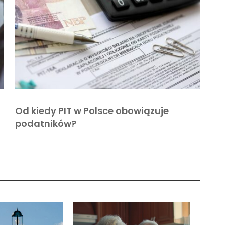
Od kiedy PIT w Polsce obowiązuje
podatników?