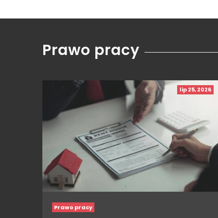
Prawo pracy
lip 25, 2026
Prawo pracy