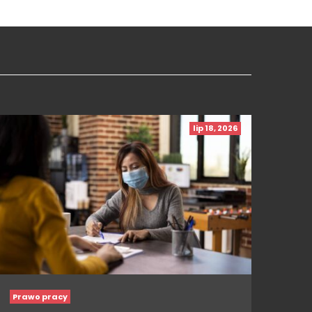
lip 18, 2026
Prawo pracy