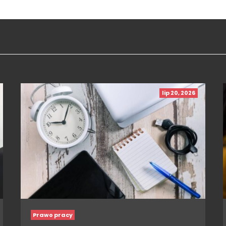
lip 20, 2026
Prawo pracy