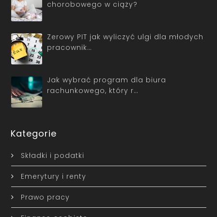
chorobowego w ciąży?
Zerowy PIT jak wyliczyć ulgi dla młodych
pracownik…
Jak wybrać program dla biura
rachunkowego, który r…
Kategorie
Składki i podatki
Emerytury i renty
Prawo pracy