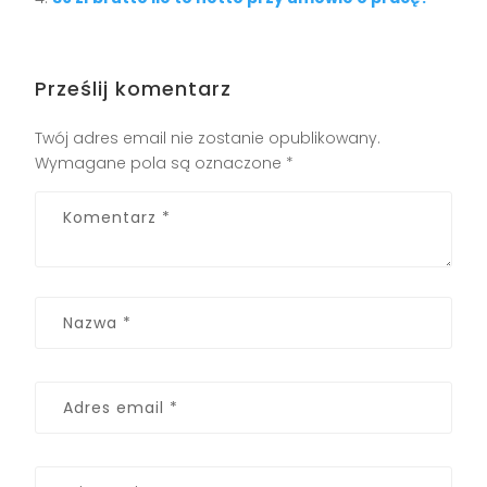
Prześlij komentarz
Twój adres email nie zostanie opublikowany.
Wymagane pola są oznaczone
*