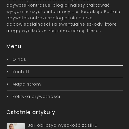
obywatelkontrazus-blog.pl należy traktować
wyłącznie czysto informacyjnie. Redakcja Portalu
obywatelkontrazus-blog.pl nie bierze
odpowiedzialności za ewentualne szkody, które
mogą wynikać ze złej interpretacji treści.
Menu
O nas
Kontakt
Mapa strony
Polityka prywatności
Ostatnie artykuły
Jak obliczyć wysokość zasiłku