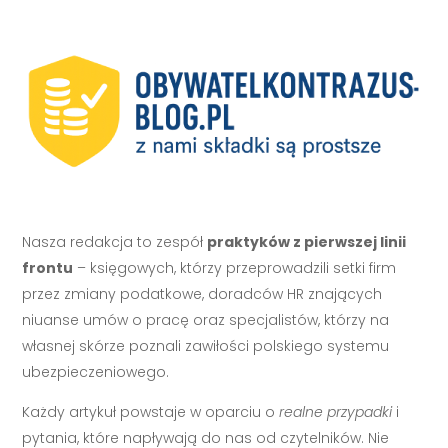
Nasza redakcja to zespół
praktyków z pierwszej linii
frontu
– księgowych, którzy przeprowadzili setki firm
przez zmiany podatkowe, doradców HR znających
niuanse umów o pracę oraz specjalistów, którzy na
własnej skórze poznali zawiłości polskiego systemu
ubezpieczeniowego.
Każdy artykuł powstaje w oparciu o
realne przypadki
i
pytania, które napływają do nas od czytelników. Nie