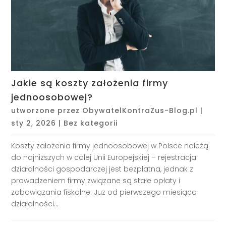
Jakie są koszty założenia firmy
jednoosobowej?
utworzone przez
ObywatelKontraZus-Blog.pl
|
sty 2, 2026
|
Bez kategorii
Koszty założenia firmy jednoosobowej w Polsce należą
do najniższych w całej Unii Europejskiej – rejestracja
działalności gospodarczej jest bezpłatna, jednak z
prowadzeniem firmy związane są stałe opłaty i
zobowiązania fiskalne. Już od pierwszego miesiąca
działalności...