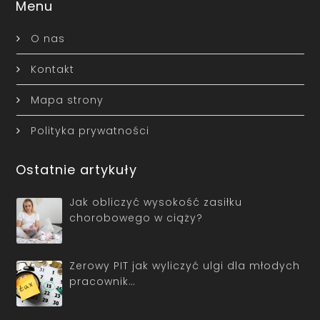
Menu
O nas
Kontakt
Mapa strony
Polityka prywatności
Ostatnie artykuły
Jak obliczyć wysokość zasiłku
chorobowego w ciąży?
Zerowy PIT jak wyliczyć ulgi dla młodych
pracownik…