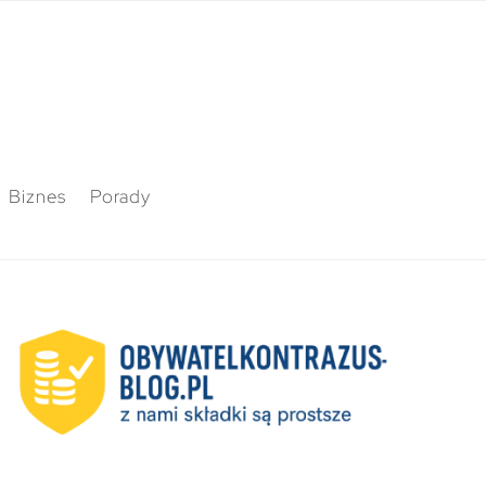
Biznes
Porady