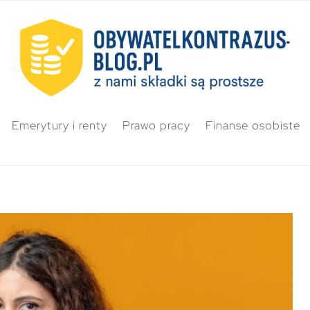
Emerytury i renty
Prawo pracy
Finanse osobiste