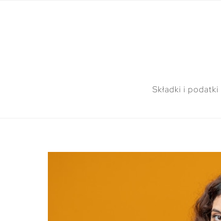
Składki i podatki