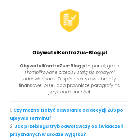
ObywatelKontraZus-Blog.pl
ObywatelKontraZus-Blog.pl
– portal, gdzie
skomplikowane przepisy stają się prostymi
odpowiedziami
. Zespół praktyków z branży
finansowej przekłada prawnicze paragrafy na
język codzienności.
Czy można złożyć odwołanie od decyzji ZUS po
upływie terminu?
Jak przebiega tryb odwoławczy od świadczeń
przyznanych w drodze wyjątku?