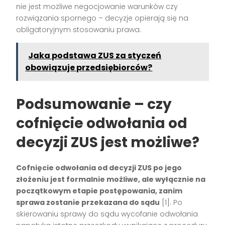
nie jest możliwe negocjowanie warunków czy
rozwiązania spornego – decyzje opierają się na
obligatoryjnym stosowaniu prawa.
Jaka podstawa ZUS za styczeń
obowiązuje przedsiębiorców?
Podsumowanie – czy
cofnięcie odwołania od
decyzji ZUS jest możliwe?
Cofnięcie odwołania od decyzji ZUS po jego
złożeniu jest formalnie możliwe, ale wyłącznie na
początkowym etapie postępowania, zanim
sprawa zostanie przekazana do sądu
[1]. Po
skierowaniu sprawy do sądu wycofanie odwołania