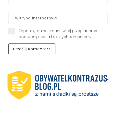
Zapamiętaj moje dane w tej przeglądarce
podczas pisania kolejnych komentarzy.