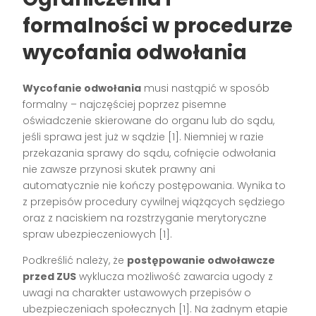
formalności w procedurze
wycofania odwołania
Wycofanie odwołania
musi nastąpić w sposób
formalny – najczęściej poprzez pisemne
oświadczenie skierowane do organu lub do sądu,
jeśli sprawa jest już w sądzie [1]. Niemniej w razie
przekazania sprawy do sądu, cofnięcie odwołania
nie zawsze przynosi skutek prawny ani
automatycznie nie kończy postępowania. Wynika to
z przepisów procedury cywilnej wiążących sędziego
oraz z naciskiem na rozstrzyganie merytoryczne
spraw ubezpieczeniowych [1].
Podkreślić należy, że
postępowanie odwoławcze
przed ZUS
wyklucza możliwość zawarcia ugody z
uwagi na charakter ustawowych przepisów o
ubezpieczeniach społecznych [1]. Na żadnym etapie