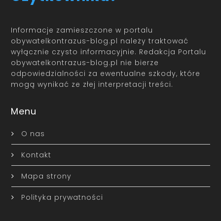
Informacje zamieszczone w portalu
obywatelkontrazus-blog.pl należy traktować
wyłącznie czysto informacyjnie. Redakcja Portalu
obywatelkontrazus-blog.pl nie bierze
odpowiedzialności za ewentualne szkody, które
mogą wynikać ze złej interpretacji treści.
Menu
O nas
Kontakt
Mapa strony
Polityka prywatności