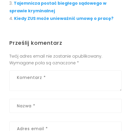
Tajemnicza postać biegłego sądowego w
sprawie kryminalnej
Kiedy ZUS może unieważnić umowę o pracę?
Prześlij komentarz
Twój adres email nie zostanie opublikowany.
Wymagane pola są oznaczone
*