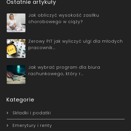
Ostatnie artykuły
Jak obliczyć wysokość zasiłku
chorobowego w ciąży?
Zerowy PIT jak wyliczyć ulgi dla młodych
pracownik…
Jak wybrać program dla biura
rachunkowego, który r…
Kategorie
Składki i podatki
Emerytury i renty