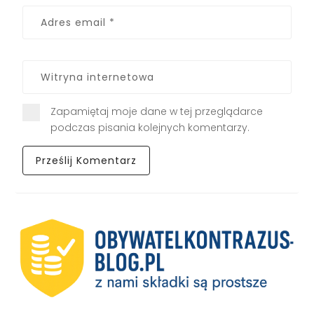
Zapamiętaj moje dane w tej przeglądarce
podczas pisania kolejnych komentarzy.