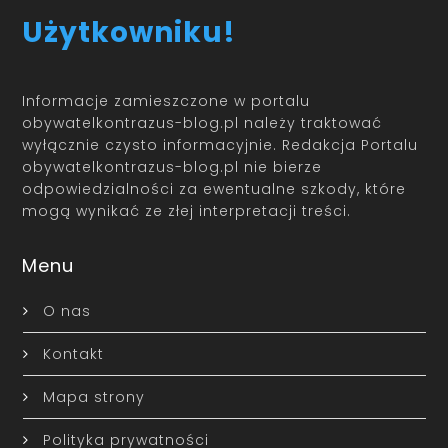
Użytkowniku!
Informacje zamieszczone w portalu
obywatelkontrazus-blog.pl należy traktować
wyłącznie czysto informacyjnie. Redakcja Portalu
obywatelkontrazus-blog.pl nie bierze
odpowiedzialności za ewentualne szkody, które
mogą wynikać ze złej interpretacji treści.
Menu
O nas
Kontakt
Mapa strony
Polityka prywatności