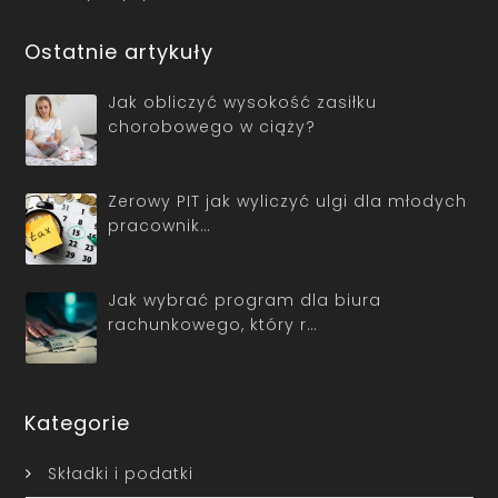
Ostatnie artykuły
Jak obliczyć wysokość zasiłku
chorobowego w ciąży?
Zerowy PIT jak wyliczyć ulgi dla młodych
pracownik…
Jak wybrać program dla biura
rachunkowego, który r…
Kategorie
Składki i podatki