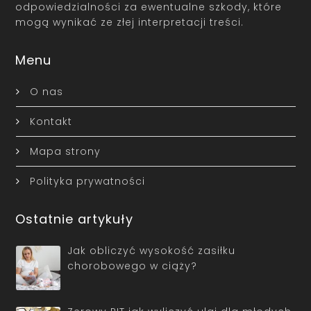
odpowiedzialności za ewentualne szkody, które
mogą wynikać ze złej interpretacji treści.
Menu
O nas
Kontakt
Mapa strony
Polityka prywatności
Ostatnie artykuły
Jak obliczyć wysokość zasiłku
chorobowego w ciąży?