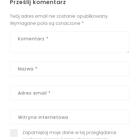
Prześlij komentarz
Twój adres email nie zostanie opublikowany.
Wymagane pola są oznaczone
*
Zapamiętaj moje dane w tej przeglądarce