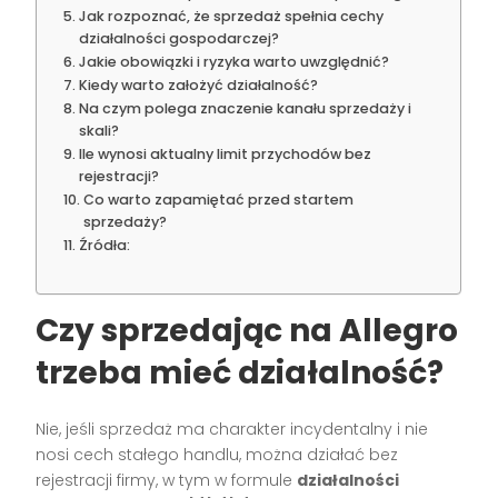
Jak rozpoznać, że sprzedaż spełnia cechy
działalności gospodarczej?
Jakie obowiązki i ryzyka warto uwzględnić?
Kiedy warto założyć działalność?
Na czym polega znaczenie kanału sprzedaży i
skali?
Ile wynosi aktualny limit przychodów bez
rejestracji?
Co warto zapamiętać przed startem
sprzedaży?
Źródła:
Czy sprzedając na Allegro
trzeba mieć działalność?
Nie, jeśli sprzedaż ma charakter incydentalny i nie
nosi cech stałego handlu, można działać bez
rejestracji firmy, w tym w formule
działalności