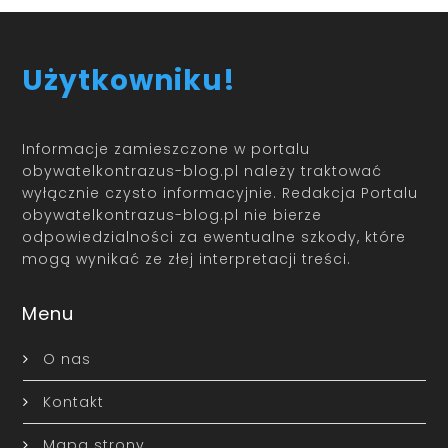
Użytkowniku!
Informacje zamieszczone w portalu
obywatelkontrazus-blog.pl należy traktować
wyłącznie czysto informacyjnie. Redakcja Portalu
obywatelkontrazus-blog.pl nie bierze
odpowiedzialności za ewentualne szkody, które
mogą wynikać ze złej interpretacji treści.
Menu
O nas
Kontakt
Mapa strony