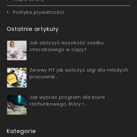
Polityka prywatności
Ostatnie artykuły
Jak obliczyć wysokość zasiłku
chorobowego w ciąży?
Zerowy PIT jak wyliczyć ulgi dla młodych
pracownik…
Jak wybrać program dla biura
rachunkowego, który r…
Kategorie