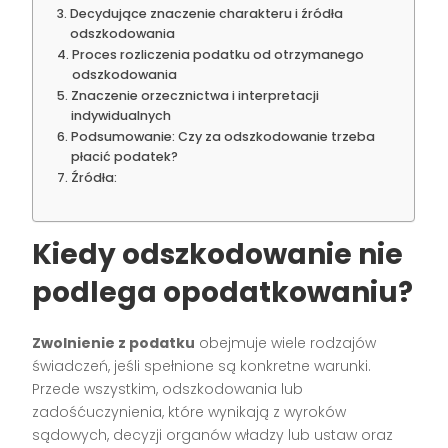
Decydujące znaczenie charakteru i źródła
odszkodowania
Proces rozliczenia podatku od otrzymanego
odszkodowania
Znaczenie orzecznictwa i interpretacji
indywidualnych
Podsumowanie: Czy za odszkodowanie trzeba
płacić podatek?
Źródła:
Kiedy odszkodowanie nie
podlega opodatkowaniu?
Zwolnienie z podatku
obejmuje wiele rodzajów
świadczeń, jeśli spełnione są konkretne warunki.
Przede wszystkim, odszkodowania lub
zadośćuczynienia, które wynikają z wyroków
sądowych, decyzji organów władzy lub ustaw oraz