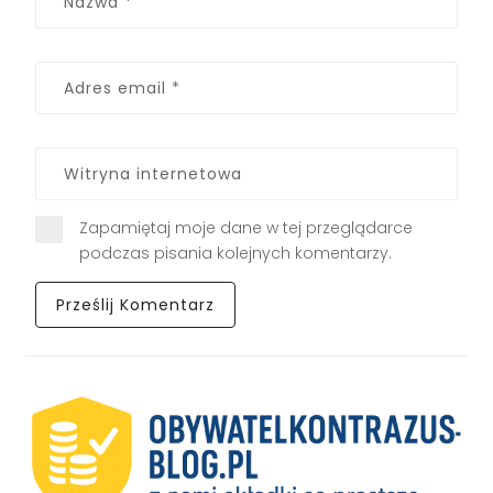
Zapamiętaj moje dane w tej przeglądarce
podczas pisania kolejnych komentarzy.