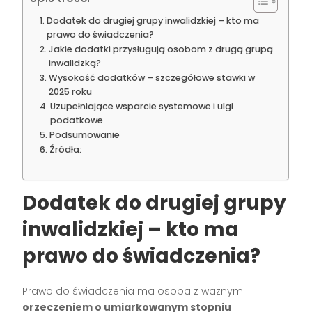
Dodatek do drugiej grupy inwalidzkiej – kto ma
prawo do świadczenia?
Jakie dodatki przysługują osobom z drugą grupą
inwalidzką?
Wysokość dodatków – szczegółowe stawki w
2025 roku
Uzupełniające wsparcie systemowe i ulgi
podatkowe
Podsumowanie
Źródła:
Dodatek do drugiej grupy
inwalidzkiej – kto ma
prawo do świadczenia?
Prawo do świadczenia ma osoba z ważnym
orzeczeniem o umiarkowanym stopniu