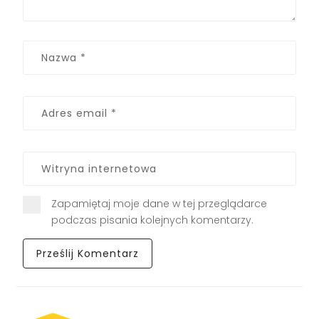
Zapamiętaj moje dane w tej przeglądarce
podczas pisania kolejnych komentarzy.