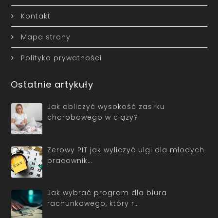
Kontakt
Mapa strony
Polityka prywatności
Ostatnie artykuły
Jak obliczyć wysokość zasiłku
chorobowego w ciąży?
Zerowy PIT jak wyliczyć ulgi dla młodych
pracownik…
Jak wybrać program dla biura
rachunkowego, który r…