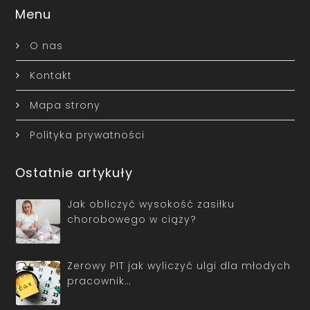
Menu
O nas
Kontakt
Mapa strony
Polityka prywatności
Ostatnie artykuły
Jak obliczyć wysokość zasiłku
chorobowego w ciąży?
Zerowy PIT jak wyliczyć ulgi dla młodych
pracownik…