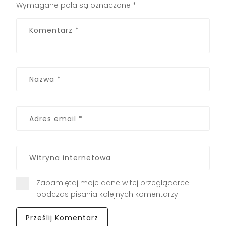
Wymagane pola są oznaczone
*
Zapamiętaj moje dane w tej przeglądarce
podczas pisania kolejnych komentarzy.