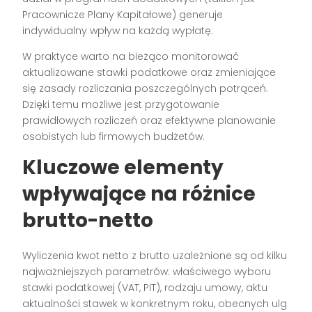
Pracownicze Plany Kapitałowe) generuje
indywidualny wpływ na każdą wypłatę.
W praktyce warto na bieżąco monitorować
aktualizowane stawki podatkowe oraz zmieniające
się zasady rozliczania poszczególnych potrąceń.
Dzięki temu możliwe jest przygotowanie
prawidłowych rozliczeń oraz efektywne planowanie
osobistych lub firmowych budżetów.
Kluczowe elementy
wpływające na różnice
brutto-netto
Wyliczenia kwot netto z brutto uzależnione są od kilku
najważniejszych parametrów: właściwego wyboru
stawki podatkowej (VAT, PIT), rodzaju umowy, aktu
aktualności stawek w konkretnym roku, obecnych ulg