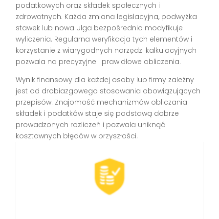
podatkowych oraz składek społecznych i
zdrowotnych. Każda zmiana legislacyjna, podwyżka
stawek lub nowa ulga bezpośrednio modyfikuje
wyliczenia. Regularna weryfikacja tych elementów i
korzystanie z wiarygodnych narzędzi kalkulacyjnych
pozwala na precyzyjne i prawidłowe obliczenia.
Wynik finansowy dla każdej osoby lub firmy zależny
jest od drobiazgowego stosowania obowiązujących
przepisów. Znajomość mechanizmów obliczania
składek i podatków staje się podstawą dobrze
prowadzonych rozliczeń i pozwala uniknąć
kosztownych błędów w przyszłości.