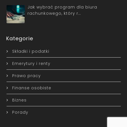
Jak wybrać program dla biura
rachunkowego, który r…
Kategorie
Składki i podatki
Emerytury i renty
Prawo pracy
Finanse osobiste
Biznes
Porady