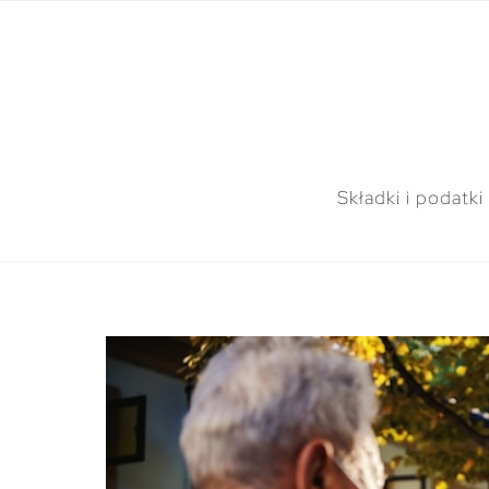
Składki i podatki