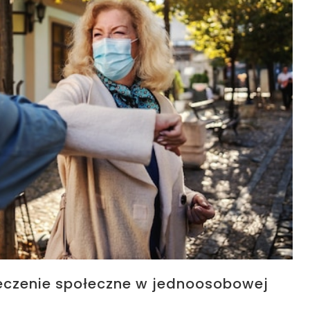
ieczenie społeczne w jednoosobowej