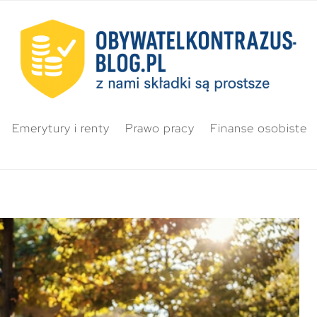
Emerytury i renty
Prawo pracy
Finanse osobiste