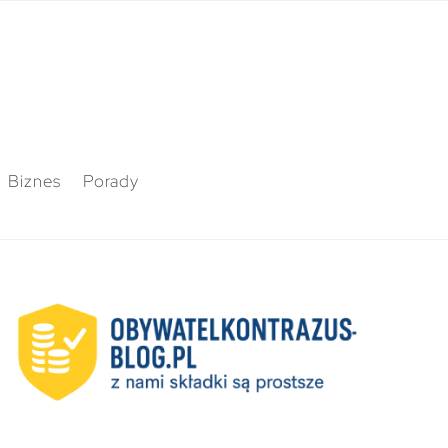
Biznes
Porady