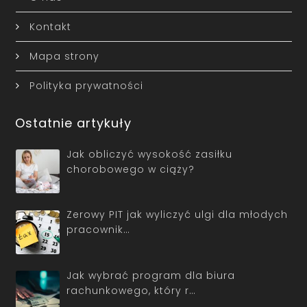
Kontakt
Mapa strony
Polityka prywatności
Ostatnie artykuły
Jak obliczyć wysokość zasiłku
chorobowego w ciąży?
Zerowy PIT jak wyliczyć ulgi dla młodych
pracownik…
Jak wybrać program dla biura
rachunkowego, który r…