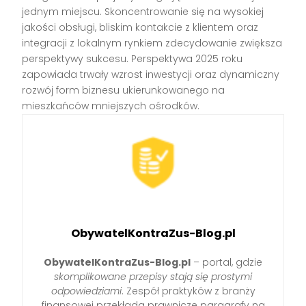
jednym miejscu. Skoncentrowanie się na wysokiej
jakości obsługi, bliskim kontakcie z klientem oraz
integracji z lokalnym rynkiem zdecydowanie zwiększa
perspektywy sukcesu. Perspektywa 2025 roku
zapowiada trwały wzrost inwestycji oraz dynamiczny
rozwój form biznesu ukierunkowanego na
mieszkańców mniejszych ośrodków.
ObywatelKontraZus-Blog.pl
ObywatelKontraZus-Blog.pl
– portal, gdzie
skomplikowane przepisy stają się prostymi
odpowiedziami
. Zespół praktyków z branży
finansowej przekłada prawnicze paragrafy na