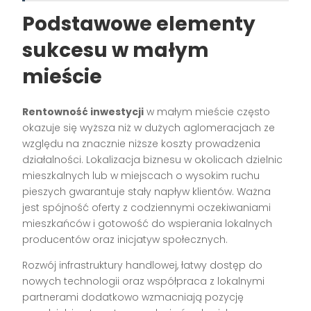
Podstawowe elementy
sukcesu w małym
mieście
Rentowność inwestycji
w małym mieście często
okazuje się wyższa niż w dużych aglomeracjach ze
względu na znacznie niższe koszty prowadzenia
działalności. Lokalizacja biznesu w okolicach dzielnic
mieszkalnych lub w miejscach o wysokim ruchu
pieszych gwarantuje stały napływ klientów. Ważna
jest spójność oferty z codziennymi oczekiwaniami
mieszkańców i gotowość do wspierania lokalnych
producentów oraz inicjatyw społecznych.
Rozwój infrastruktury handlowej, łatwy dostęp do
nowych technologii oraz współpraca z lokalnymi
partnerami dodatkowo wzmacniają pozycję