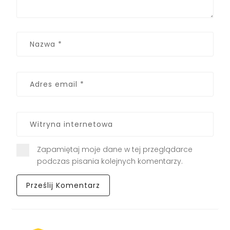
Zapamiętaj moje dane w tej przeglądarce
podczas pisania kolejnych komentarzy.