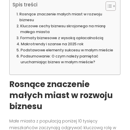
Spis treści
Rosnące znaczenie małych miast w rozwoju
biznesu
Kluczowe cechy biznesu skrojonego na miarę
małego miasta
Formaty biznesowe z wysoką opłacalnością
Makrotrendy i szanse na 2025 rok
Podstawowe elementy sukcesu w małym mieście
Podsumowanie: O czym należy pamiętać
uruchamiając biznes w małym mieście?
Rosnące znaczenie
małych miast w rozwoju
biznesu
Małe miasta z populacją poniżej 10 tysięcy
mieszkańców zaczynają odgrywać kluczową rolę w