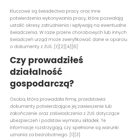
Kluczowe są świadectwa pracy oraz inne
potwierdzenia wykonywania pracy, które pozwalają
ustalić okresy zatrudnienia i wpływają na ewentualne
świadczenia. W razie przerw chorobowych lub innych
świadczeń urząd może zweryfikować dane w oparciu
o dokumenty z ZUS. [1][2][4][6]
Czy prowadziłeś
działalność
gospodarczą?
Osoba, która prowadziła firmę, przedstawia
dokumenty potwierdzające jej zawieszenie lub
zakończenie oraz zaświadczenia z ZUS dotyczące
ubezpieczeń i podstaw wymiaru składek. Te
informacje rozstrzygają, czy spełnione są warunki
uznania za bezrobotnego. [1][3]