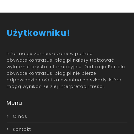
Użytkowniku!
Informacje zamieszczone w portalu
obywatelkontrazus-blog.pl należy traktować
wyłącznie czysto informacyjnie. Redakcja Portalu
obywatelkontrazus-blog.pl nie bierze
odpowiedzialności za ewentualne szkody, które
mogą wynikać ze złej interpretacji treści.
Menu
O nas
Kontakt