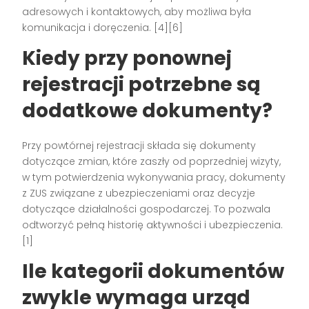
adresowych i kontaktowych, aby możliwa była
komunikacja i doręczenia. [4][6]
Kiedy przy ponownej
rejestracji potrzebne są
dodatkowe dokumenty?
Przy powtórnej rejestracji składa się dokumenty
dotyczące zmian, które zaszły od poprzedniej wizyty,
w tym potwierdzenia wykonywania pracy, dokumenty
z ZUS związane z ubezpieczeniami oraz decyzje
dotyczące działalności gospodarczej. To pozwala
odtworzyć pełną historię aktywności i ubezpieczenia.
[1]
Ile kategorii dokumentów
zwykle wymaga urząd