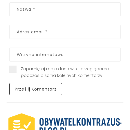
Zapamiętaj moje dane w tej przeglądarce
podczas pisania kolejnych komentarzy.