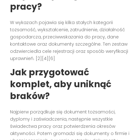
pracy?
W wykazach pojawia się kilka stałych kategorii
tożsamość, wykształcenie, zatrudnienie, działalność
gospodarcza, przeciwwskazania do pracy, dane
kontaktowe oraz dokumenty szczególne. Ten zestaw
odzwierciedla cele rejestracji oraz sposób weryfikacji
uprawnień. [2][4][6]
Jak przygotować
komplet, aby uniknąć
braków?
Najpierw porządkuje się dokument tożsamości,
dyplomy i zaświadczenia, następnie wszystkie
świadectwa pracy oraz potwierdzenia okresów
aktywności. Potem gromadzi się dokumenty o firmie i