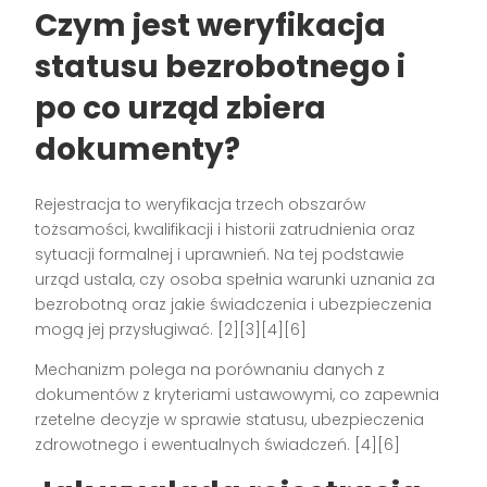
Czym jest weryfikacja
statusu bezrobotnego i
po co urząd zbiera
dokumenty?
Rejestracja to weryfikacja trzech obszarów
tożsamości, kwalifikacji i historii zatrudnienia oraz
sytuacji formalnej i uprawnień. Na tej podstawie
urząd ustala, czy osoba spełnia warunki uznania za
bezrobotną oraz jakie świadczenia i ubezpieczenia
mogą jej przysługiwać. [2][3][4][6]
Mechanizm polega na porównaniu danych z
dokumentów z kryteriami ustawowymi, co zapewnia
rzetelne decyzje w sprawie statusu, ubezpieczenia
zdrowotnego i ewentualnych świadczeń. [4][6]