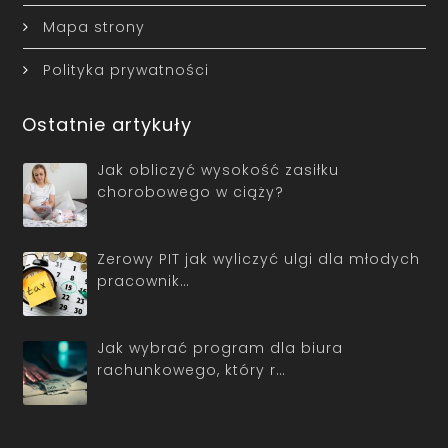
Mapa strony
Polityka prywatności
Ostatnie artykuły
Jak obliczyć wysokość zasiłku
chorobowego w ciąży?
Zerowy PIT jak wyliczyć ulgi dla młodych
pracownik…
Jak wybrać program dla biura
rachunkowego, który r…