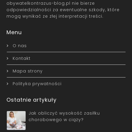
obywatelkontrazus-blog.pl nie bierze
odpowiedzialności za ewentualne szkody, które
mogą wynikać ze złej interpretacji treści.
Menu
O nas
Kontakt
Mapa strony
Polityka prywatności
Ostatnie artykuły
Jak obliczyć wysokość zasiłku
chorobowego w ciąży?