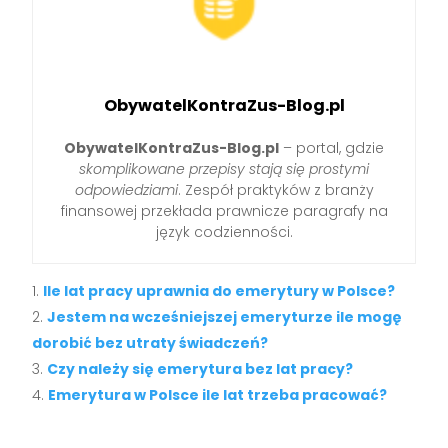
ObywatelKontraZus-Blog.pl
ObywatelKontraZus-Blog.pl
– portal, gdzie
skomplikowane przepisy stają się prostymi
odpowiedziami
. Zespół praktyków z branży
finansowej przekłada prawnicze paragrafy na
język codzienności.
Ile lat pracy uprawnia do emerytury w Polsce?
Jestem na wcześniejszej emeryturze ile mogę
dorobić bez utraty świadczeń?
Czy należy się emerytura bez lat pracy?
Emerytura w Polsce ile lat trzeba pracować?