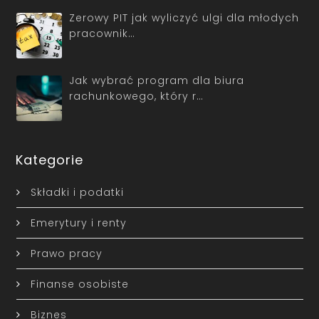
Zerowy PIT jak wyliczyć ulgi dla młodych
pracownik…
Jak wybrać program dla biura
rachunkowego, który r…
Kategorie
Składki i podatki
Emerytury i renty
Prawo pracy
Finanse osobiste
Biznes