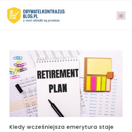
Kiedy wcześniejsza emerytura staje