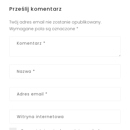
Prześlij komentarz
Twój adres email nie zostanie opublikowany.
Wymagane pola są oznaczone
*