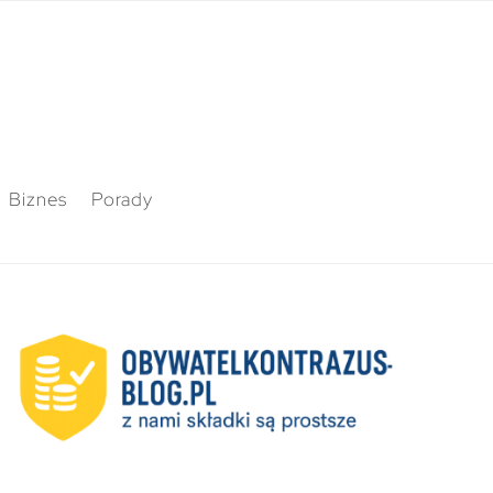
Biznes
Porady