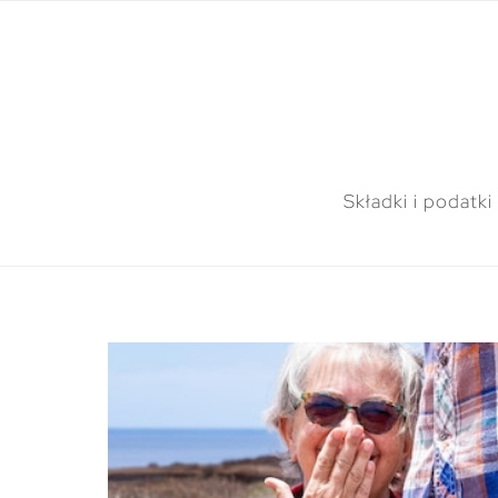
Składki i podatki