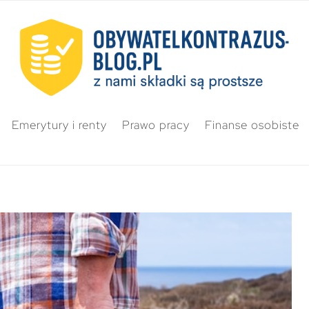
Emerytury i renty
Prawo pracy
Finanse osobiste