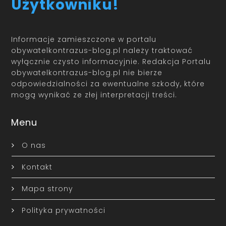
Użytkowniku!
Informacje zamieszczone w portalu
obywatelkontrazus-blog.pl należy traktować
wyłącznie czysto informacyjnie. Redakcja Portalu
obywatelkontrazus-blog.pl nie bierze
odpowiedzialności za ewentualne szkody, które
mogą wynikać ze złej interpretacji treści.
Menu
O nas
Kontakt
Mapa strony
Polityka prywatności