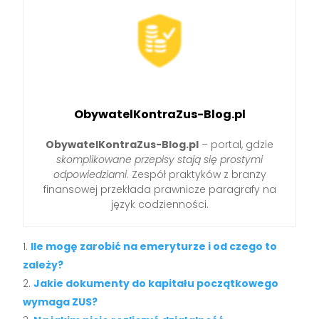
ObywatelKontraZus-Blog.pl
ObywatelKontraZus-Blog.pl
– portal, gdzie
skomplikowane przepisy stają się prostymi
odpowiedziami
. Zespół praktyków z branży
finansowej przekłada prawnicze paragrafy na
język codzienności.
Ile mogę zarobić na emeryturze i od czego to
zależy?
Jakie dokumenty do kapitału początkowego
wymaga ZUS?