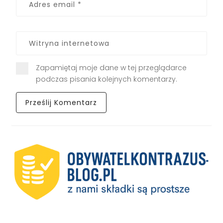
Zapamiętaj moje dane w tej przeglądarce
podczas pisania kolejnych komentarzy.