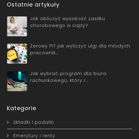
Ostatnie artykuły
Jak obliczyć wysokość zasiłku
chorobowego w ciąży?
Zerowy PIT jak wyliczyć ulgi dla młodych
pracownik…
Jak wybrać program dla biura
rachunkowego, który r…
Kategorie
Składki i podatki
Emerytury i renty