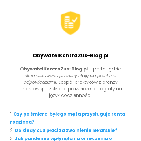
ObywatelKontraZus-Blog.pl
ObywatelKontraZus-Blog.pl
– portal, gdzie
skomplikowane przepisy stają się prostymi
odpowiedziami
. Zespół praktyków z branży
finansowej przekłada prawnicze paragrafy na
język codzienności.
Czy po śmierci byłego męża przysługuje renta
rodzinna?
Do kiedy ZUS płaci za zwolnienie lekarskie?
Jak pandemia wpłynęła na orzeczenia o