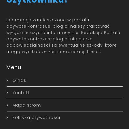
Informacje zamieszczone w portalu
obywatelkontrazus-blog.pl należy traktować
wyłącznie czysto informacyjnie. Redakcja Portalu
obywatelkontrazus-blog.pl nie bierze
odpowiedzialności za ewentualne szkody, które
mogą wynikać ze złej interpretacji treści.
Menu
O nas
Kontakt
Mapa strony
Polityka prywatności