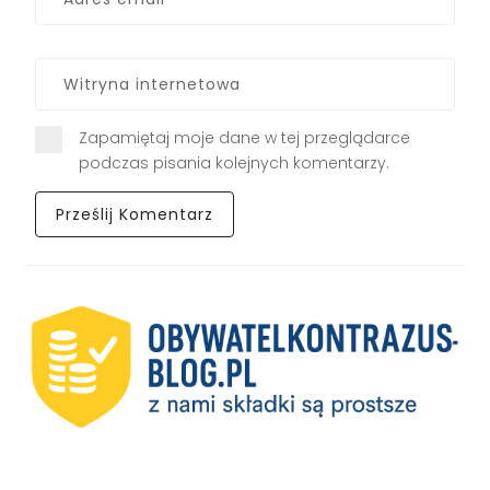
Zapamiętaj moje dane w tej przeglądarce
podczas pisania kolejnych komentarzy.