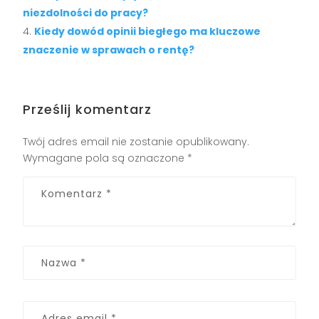
niezdolności do pracy?
Kiedy dowód opinii biegłego ma kluczowe
znaczenie w sprawach o rentę?
Prześlij komentarz
Twój adres email nie zostanie opublikowany.
Wymagane pola są oznaczone
*