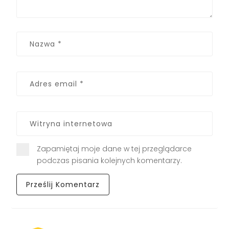
Zapamiętaj moje dane w tej przeglądarce
podczas pisania kolejnych komentarzy.