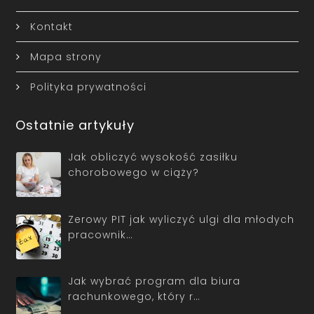
Kontakt
Mapa strony
Polityka prywatności
Ostatnie artykuły
Jak obliczyć wysokość zasiłku
chorobowego w ciąży?
Zerowy PIT jak wyliczyć ulgi dla młodych
pracownik…
Jak wybrać program dla biura
rachunkowego, który r…