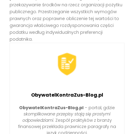
przekazywanie środków na rzecz organizacji pożytku
publicznego. Przestrzeganie wszystkich wymogów
prawnych oraz poprawne obliczenie tej wartości to
gwarancja właściwego rozdysponowania części
podatku według indywidualnych preferencji
podatnika.
ObywatelKontraZus-Blog.pl
ObywatelKontraZus-Blog.pl
– portal, gdzie
skomplikowane przepisy stają się prostymi
odpowiedziami
. Zespół praktyków z branży
finansowej przekłada prawnicze paragrafy na
język codzienności.