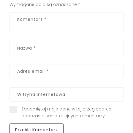
Wymagane pola są oznaczone
*
Zapamiętaj moje dane w tej przeglądarce
podczas pisania kolejnych komentarzy.