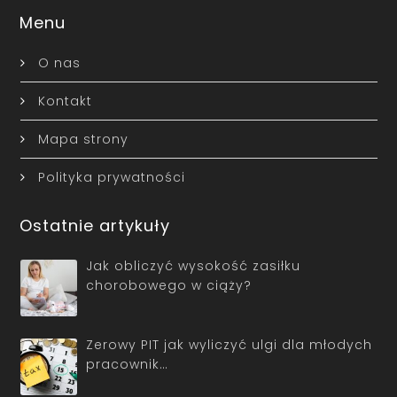
Menu
O nas
Kontakt
Mapa strony
Polityka prywatności
Ostatnie artykuły
Jak obliczyć wysokość zasiłku
chorobowego w ciąży?
Zerowy PIT jak wyliczyć ulgi dla młodych
pracownik…