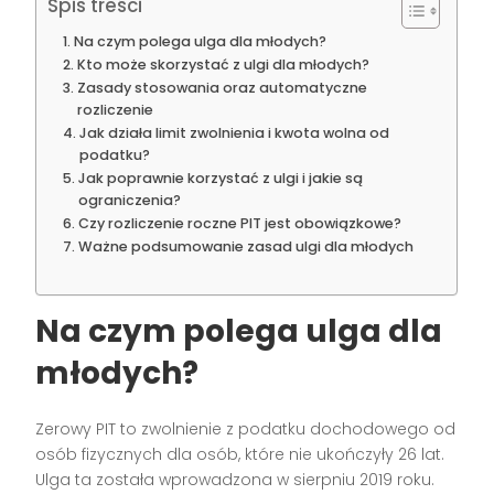
Spis treści
Na czym polega ulga dla młodych?
Kto może skorzystać z ulgi dla młodych?
Zasady stosowania oraz automatyczne
rozliczenie
Jak działa limit zwolnienia i kwota wolna od
podatku?
Jak poprawnie korzystać z ulgi i jakie są
ograniczenia?
Czy rozliczenie roczne PIT jest obowiązkowe?
Ważne podsumowanie zasad ulgi dla młodych
Na czym polega ulga dla
młodych?
Zerowy PIT to zwolnienie z podatku dochodowego od
osób fizycznych dla osób, które nie ukończyły 26 lat.
Ulga ta została wprowadzona w sierpniu 2019 roku.