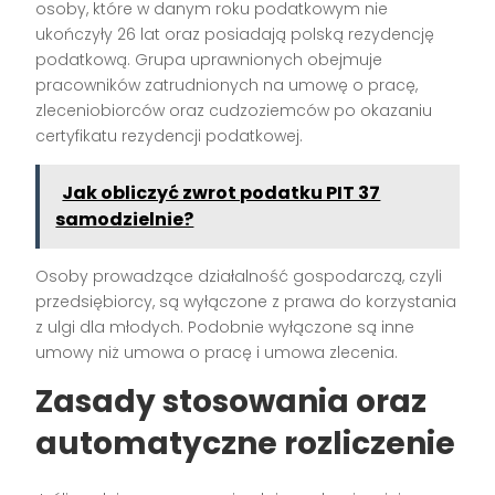
osoby, które w danym roku podatkowym nie
ukończyły 26 lat oraz posiadają polską rezydencję
podatkową. Grupa uprawnionych obejmuje
pracowników zatrudnionych na umowę o pracę,
zleceniobiorców oraz cudzoziemców po okazaniu
certyfikatu rezydencji podatkowej.
Jak obliczyć zwrot podatku PIT 37
samodzielnie?
Osoby prowadzące działalność gospodarczą, czyli
przedsiębiorcy, są wyłączone z prawa do korzystania
z ulgi dla młodych. Podobnie wyłączone są inne
umowy niż umowa o pracę i umowa zlecenia.
Zasady stosowania oraz
automatyczne rozliczenie