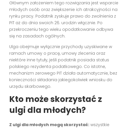
Głównym założeniem tego rozwiązania jest wsparcie
młodych osób oraz zwiększenie ich atrakcyjności na
rynku pracy. Podatnik zyskuje prawo do zwolnienia z
PIT aż do dnia swoich 26. urodzin włącznie. Po
przekroczeniu tego wieku opodatkowanie odbywa
się na zasadach ogólnych.
Ulga obejmuje wyłącznie przychody uzyskiwane w
ramach umowy o pracę, umowy zlecenia oraz
niektóre inne tytuły, jeśli podatnik posiada status
polskiego rezydenta podatkowego. Co istotne,
mechanizm zerowego PIT działa automatycznie, bez
konieczności składania jakiegokolwiek wniosku do
urzędu skarbowego.
Kto może skorzystać z
ulgi dla młodych?
Z ulgi dla młodych mogą skorzystać:
wszystkie