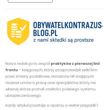
Nasza redakcja to zespół
praktyków z pierwszej linii
frontu
– księgowych, którzy przeprowadzili setki firm
przez zmiany podatkowe, doradców HR znających
niuanse umów o pracę oraz specjalistów, którzy na
własnej skórze poznali zawiłości polskiego systemu
ubezpieczeniowego.
Każdy artykuł powstaje w oparciu o
realne przypadki
i