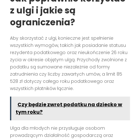
z ulgi i jakie są
ograniczenia?
Aby skorzystać z ulgi, konieczne jest spełnienie
wszystkich wymogów, takich jak posiadanie statusu
rezydenta podatkowego oraz nieukończenie 26 roku
życia w okresie objętym ulgą. Przychody zwolnione z
podatku są sumowane niezależnie od formy
zatrudnienia czy liczby zawartych umów, a limit 85
528 zł dotyczy całego roku podatkowego oraz
wszystkich płatników łącznie.
Czy będzie zwrot podatku na dziecko w
tym roku?
Ulga dla młodych nie przysługuje osobom
prowadzącym działalność gospodarczą oraz