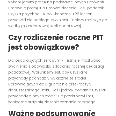
wykonującym pracę na podstawie innych umów niż
umowa o pracę lub umowa zlecenia. Jeśli podatnik
uzyska przychód już po ukończeniu 26 lat, ten
przychód nie podlega zwolnieniu i należy rozliczyć go
według standardowej skali podatkowej.
Czy rozliczenie roczne PIT
jest obowiązkowe?
Dla osób objętych zerowym PIT istnieje możliwość
zwolnienia z obowiązku składania rocznej deklaracji
podatkowej. Warunkiem jest, aby uzyskane
przychody pochodziły wyłącznie ze źródeł
uprawniających do ulgi oraz nie przekroczyły
dopuszczalnego limitu. Jeśli jednak podatnik uzyskał
przychody z innych źródeł lub przekroczył limit,
konieczne staje się złożenie zeznania rocznego.
Ważne podsumowanie