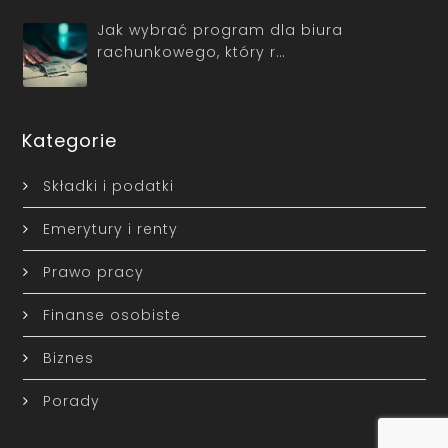
Jak wybrać program dla biura
rachunkowego, który r…
Kategorie
Składki i podatki
Emerytury i renty
Prawo pracy
Finanse osobiste
Biznes
Porady