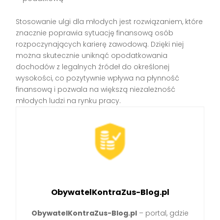
Stosowanie ulgi dla młodych jest rozwiązaniem, które
znacznie poprawia sytuację finansową osób
rozpoczynających karierę zawodową. Dzięki niej
można skutecznie uniknąć opodatkowania
dochodów z legalnych źródeł do określonej
wysokości, co pozytywnie wpływa na płynność
finansową i pozwala na większą niezależność
młodych ludzi na rynku pracy.
ObywatelKontraZus-Blog.pl
ObywatelKontraZus-Blog.pl
– portal, gdzie