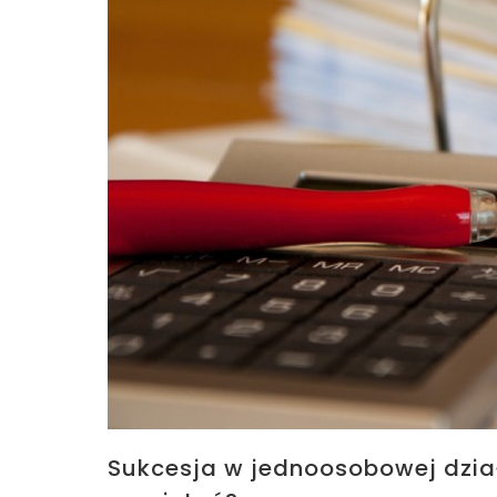
Sukcesja w jednoosobowej dzia