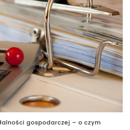
łalności gospodarczej – o czym