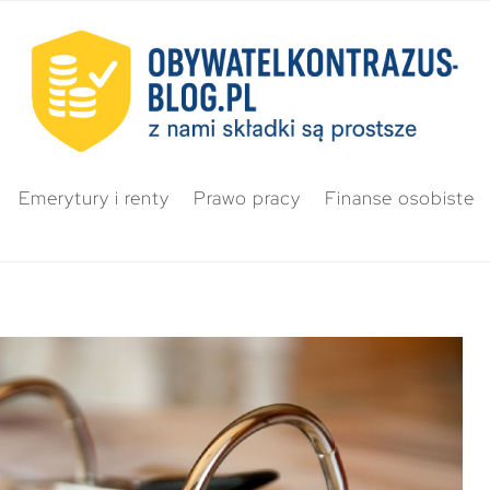
Emerytury i renty
Prawo pracy
Finanse osobiste