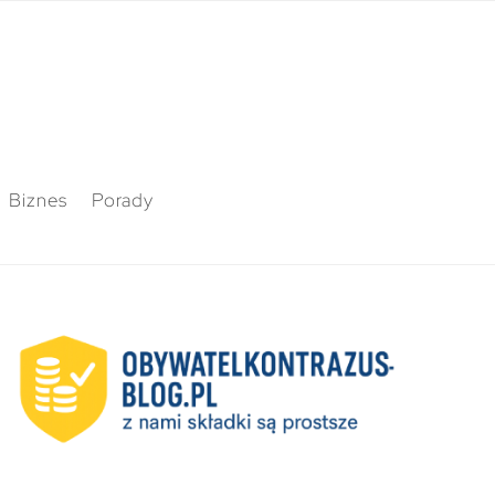
Biznes
Porady