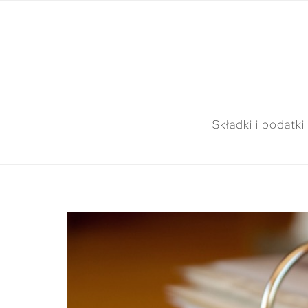
Składki i podatki