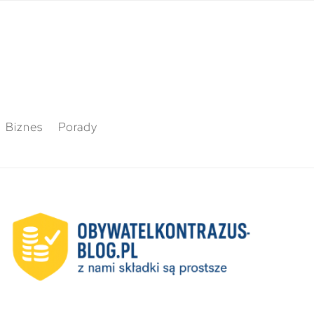
Biznes
Porady