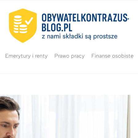
Emerytury i renty
Prawo pracy
Finanse osobiste