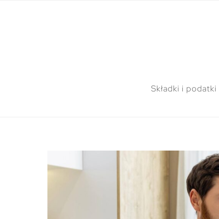
Składki i podatki