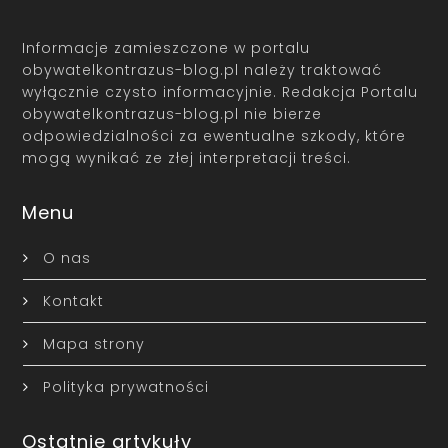
Informacje zamieszczone w portalu
obywatelkontrazus-blog.pl należy traktować
wyłącznie czysto informacyjnie. Redakcja Portalu
obywatelkontrazus-blog.pl nie bierze
odpowiedzialności za ewentualne szkody, które
mogą wynikać ze złej interpretacji treści.
Menu
O nas
Kontakt
Mapa strony
Polityka prywatności
Ostatnie artykuły