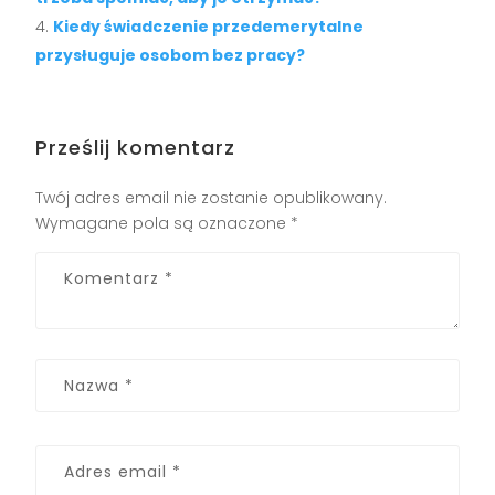
Kiedy świadczenie przedemerytalne
przysługuje osobom bez pracy?
Prześlij komentarz
Twój adres email nie zostanie opublikowany.
Wymagane pola są oznaczone
*