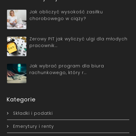
Jak obliczyć wysokość zasiłku
chorobowego w ciąży?
Zerowy PIT jak wyliczyć ulgi dla młodych
pracownik…
Jak wybrać program dla biura
rachunkowego, który r…
Kategorie
Składki i podatki
Emerytury i renty