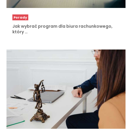
Porady
Jak wybrać program dla biura rachunkowego,
który …