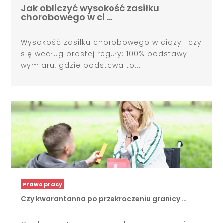
Jak obliczyć wysokość zasiłku
chorobowego w ci …
Wysokość zasiłku chorobowego w ciąży liczy
się według prostej reguły: 100% podstawy
wymiaru, gdzie podstawa to...
Prawo pracy
Czy kwarantanna po przekroczeniu granicy …