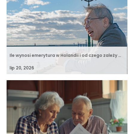
Ile wynosi emerytura w Holandii i od czego zależy …
lip 20, 2026