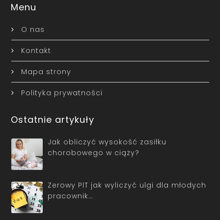
Menu
O nas
Kontakt
Mapa strony
Polityka prywatności
Ostatnie artykuły
Jak obliczyć wysokość zasiłku
chorobowego w ciąży?
Zerowy PIT jak wyliczyć ulgi dla młodych
pracownik…