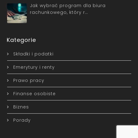
Jak wybrać program dla biura
rachunkowego, który r…
Kategorie
Składki i podatki
Emerytury i renty
Prawo pracy
Finanse osobiste
Biznes
Porady