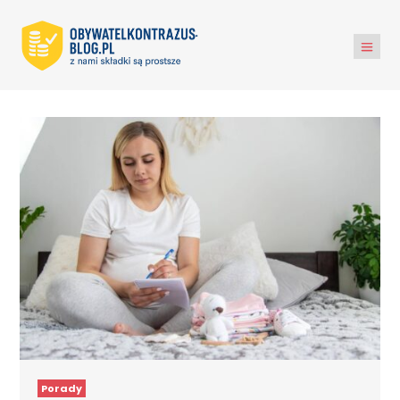
Porady