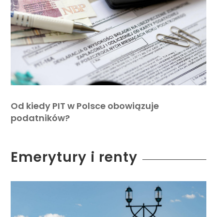
Od kiedy PIT w Polsce obowiązuje
podatników?
Emerytury i renty