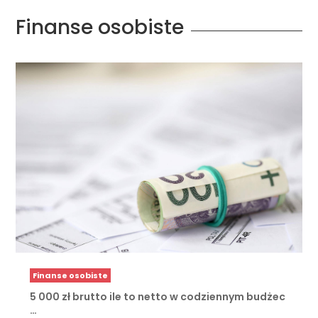
Finanse osobiste
Finanse osobiste
5 000 zł brutto ile to netto w codziennym budżec
…