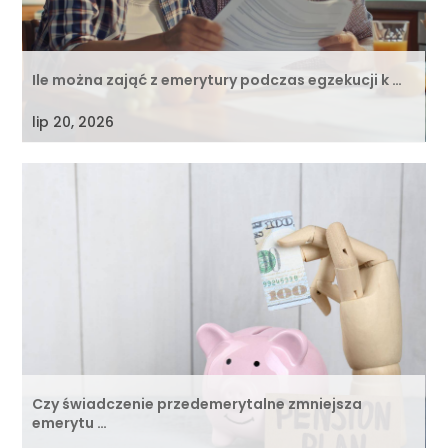
Ile można zająć z emerytury podczas egzekucji k …
lip 20, 2026
Czy świadczenie przedemerytalne zmniejsza
emerytu …