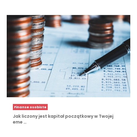
Finanse osobiste
Jak liczony jest kapitał początkowy w Twojej
eme …