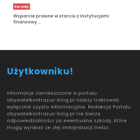
Porady
Wsparcie prawne w starciu z instytucjami
finansowy …
Użytkowniku!
Informacje zamieszczone w portalu
obywatelkontrazus-blog.pl należy traktować
wyłącznie czysto informacyjnie. Redakcja Portalu
obywatelkontrazus-blog.pl nie bierze
odpowiedzialności za ewentualne szkody, które
mogą wynikać ze złej interpretacji treści.