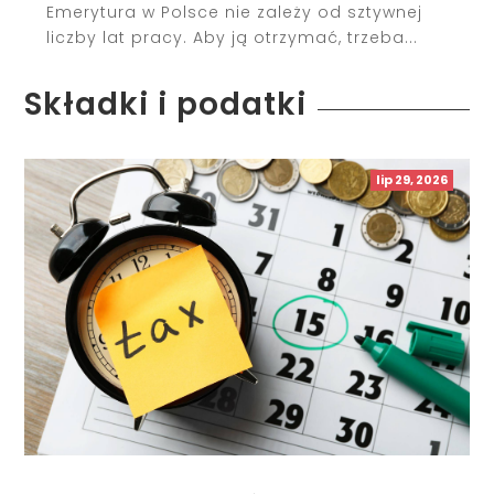
Emerytura w Polsce nie zależy od sztywnej
liczby lat pracy. Aby ją otrzymać, trzeba...
Składki i podatki
lip 29, 2026