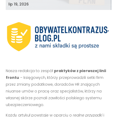
lip 19, 2026
Nasza redakcja to zespół
praktyków z pierwszej linii
frontu
– księgowych, którzy przeprowadzili setki firm
przez zmiany podatkowe, doradców HR znających
niuanse umów o pracę oraz specjalistów, którzy na
własnej skórze poznali zawiłości polskiego systemu
ubezpieczeniowego.
Każdy artykuł powstaje w oparciu o
realne przypadki
i