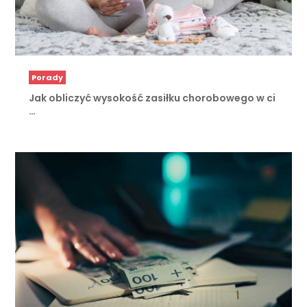
Porady
Jak obliczyć wysokość zasiłku chorobowego w ci
…