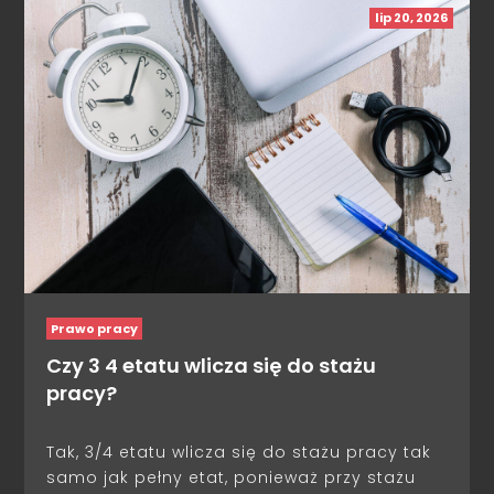
lip 20, 2026
Prawo pracy
Czy 3 4 etatu wlicza się do stażu
pracy?
Tak, 3/4 etatu wlicza się do stażu pracy tak
samo jak pełny etat, ponieważ przy stażu