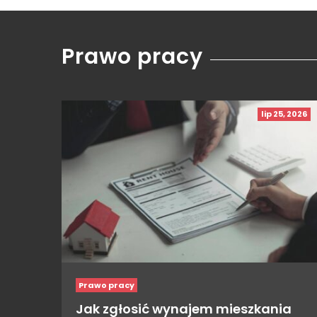
Prawo pracy
lip 25, 2026
Prawo pracy
Jak zgłosić wynajem mieszkania