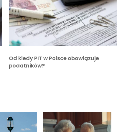
Od kiedy PIT w Polsce obowiązuje
podatników?