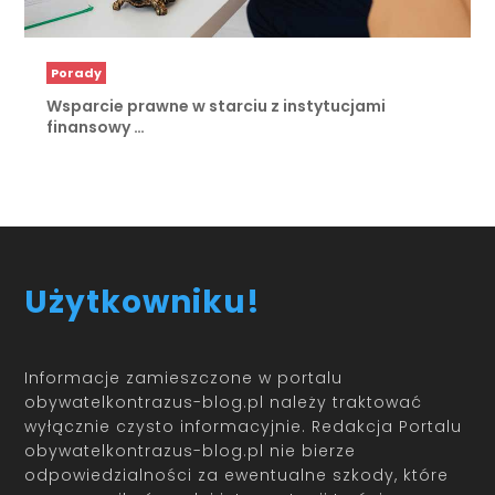
Porady
Wsparcie prawne w starciu z instytucjami
finansowy …
Użytkowniku!
Informacje zamieszczone w portalu
obywatelkontrazus-blog.pl należy traktować
wyłącznie czysto informacyjnie. Redakcja Portalu
obywatelkontrazus-blog.pl nie bierze
odpowiedzialności za ewentualne szkody, które