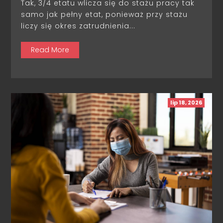
Tak, 3/4 etatu wlicza się do stażu pracy tak
samo jak pełny etat, ponieważ przy stażu
liczy się okres zatrudnienia...
Read More
lip 18, 2026