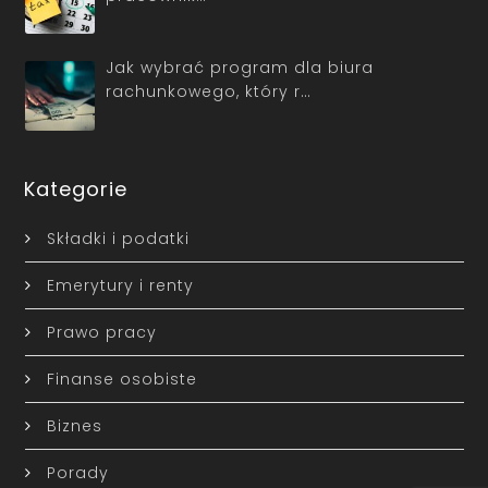
Jak wybrać program dla biura
rachunkowego, który r…
Kategorie
Składki i podatki
Emerytury i renty
Prawo pracy
Finanse osobiste
Biznes
Porady