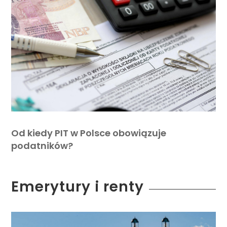
Od kiedy PIT w Polsce obowiązuje
podatników?
Emerytury i renty