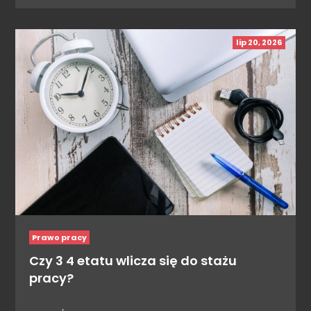
lip 20, 2026
Prawo pracy
Czy 3 4 etatu wlicza się do stażu
pracy?