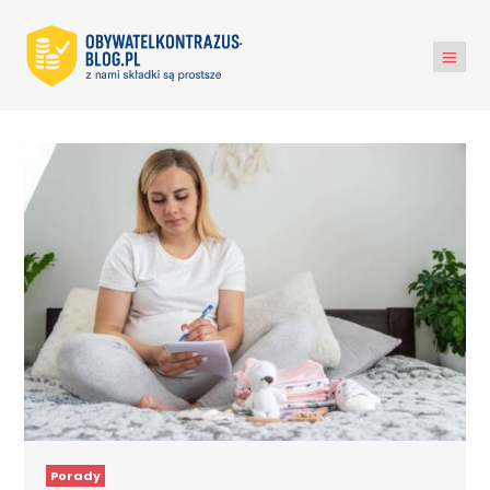
Porady