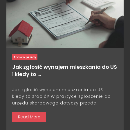
Prawo pracy
Jak zgłosić wynajem mieszkania do US
i kiedy to …
Jak zgłosić wynajem mieszkania do US i
kiedy to zrobić? W praktyce zgłoszenie do
urzędu skarbowego dotyczy przede...
Read More