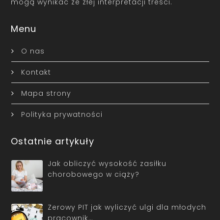
mogą wynikać ze złej interpretacji treści.
Menu
O nas
Kontakt
Mapa strony
Polityka prywatności
Ostatnie artykuły
Jak obliczyć wysokość zasiłku
chorobowego w ciąży?
Zerowy PIT jak wyliczyć ulgi dla młodych
pracownik…