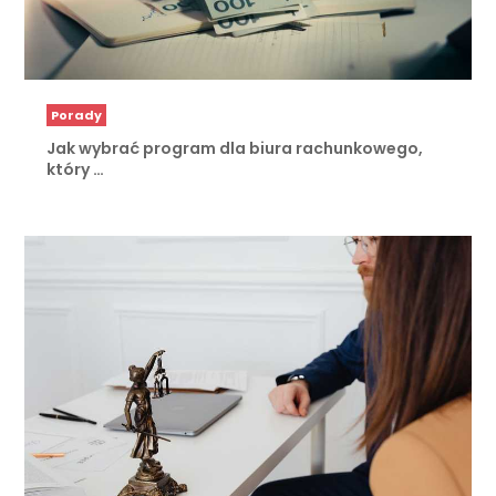
Porady
Jak wybrać program dla biura rachunkowego,
który …