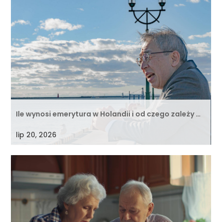
Ile wynosi emerytura w Holandii i od czego zależy …
lip 20, 2026