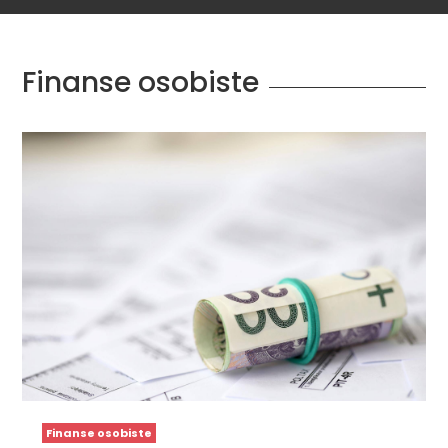
Finanse osobiste
Finanse osobiste