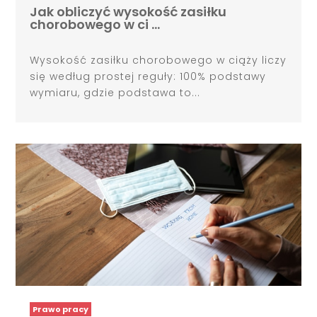
Jak obliczyć wysokość zasiłku
chorobowego w ci …
Wysokość zasiłku chorobowego w ciąży liczy
się według prostej reguły: 100% podstawy
wymiaru, gdzie podstawa to...
Prawo pracy