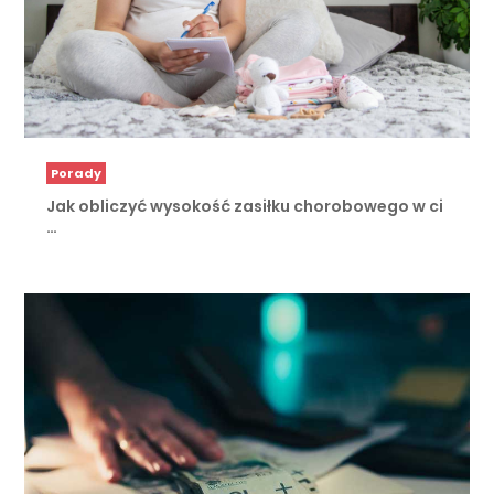
Porady
Jak obliczyć wysokość zasiłku chorobowego w ci
…