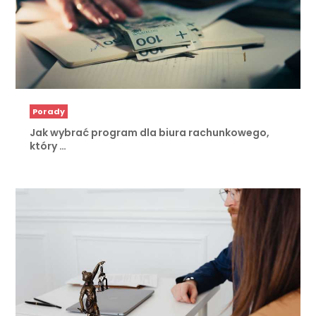
Porady
Jak wybrać program dla biura rachunkowego,
który …