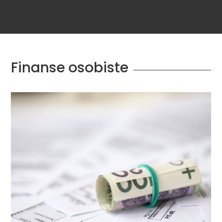
Finanse osobiste