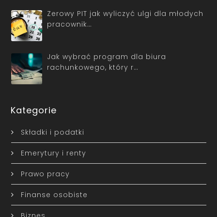
Zerowy PIT jak wyliczyć ulgi dla młodych
pracownik…
Jak wybrać program dla biura
rachunkowego, który r…
Kategorie
Składki i podatki
Emerytury i renty
Prawo pracy
Finanse osobiste
Biznes