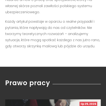
własnej skórze poznali zawiłości polskiego systemu
ubezpieczeniowego.
Każdy artykuł powstaje w oparciu o
realne przypadki
i
pytania, które napływają do nas od czytelników. Nie
tworzymy teoretycznych rozważań – analizujemy
sytuacje, które mogą spotkać każdego z nas jutro rano,
gdy otworzy skrzynkę mailową lub pójdzie do urzędu.
Prawo pracy
lip 25, 2026