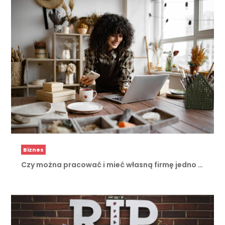
Biznes
Czy można pracować i mieć własną firmę jedno …