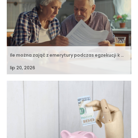
Ile można zająć z emerytury podczas egzekucji k …
lip 20, 2026