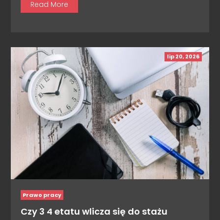
Read More
lip 20, 2026
Prawo pracy
Czy 3 4 etatu wlicza się do stażu