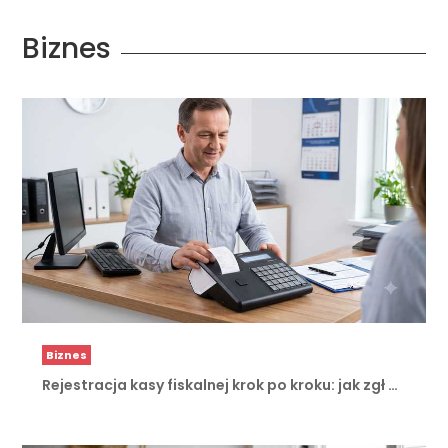
Biznes
Biznes
Rejestracja kasy fiskalnej krok po kroku: jak zgł …