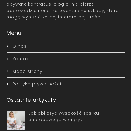
obywatelkontrazus-blog.pl nie bierze
odpowiedzialności za ewentualne szkody, które
mogą wynikać ze złej interpretacji treści.
Menu
O nas
Kontakt
Mapa strony
Polityka prywatności
Ostatnie artykuły
Jak obliczyć wysokość zasiłku
chorobowego w ciąży?