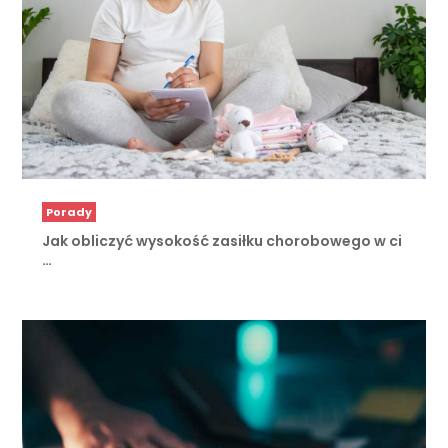
Porady
Jak obliczyć wysokość zasiłku chorobowego w ci
…