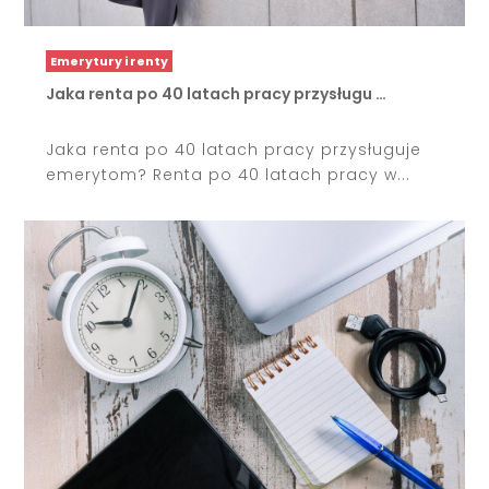
Emerytury i renty
Jaka renta po 40 latach pracy przysługu …
Jaka renta po 40 latach pracy przysługuje
emerytom? Renta po 40 latach pracy w...