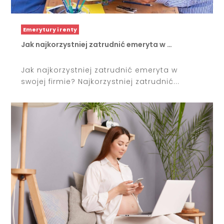
Emerytury i renty
Jak najkorzystniej zatrudnić emeryta w …
Jak najkorzystniej zatrudnić emeryta w
swojej firmie? Najkorzystniej zatrudnić...