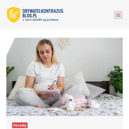
Porady