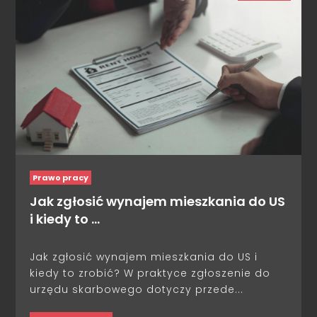
Prawo pracy
Jak zgłosić wynajem mieszkania do US
i kiedy to …
Jak zgłosić wynajem mieszkania do US i
kiedy to zrobić? W praktyce zgłoszenie do
urzędu skarbowego dotyczy przede...