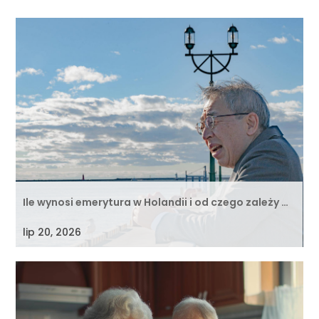
Ile wynosi emerytura w Holandii i od czego zależy …
lip 20, 2026