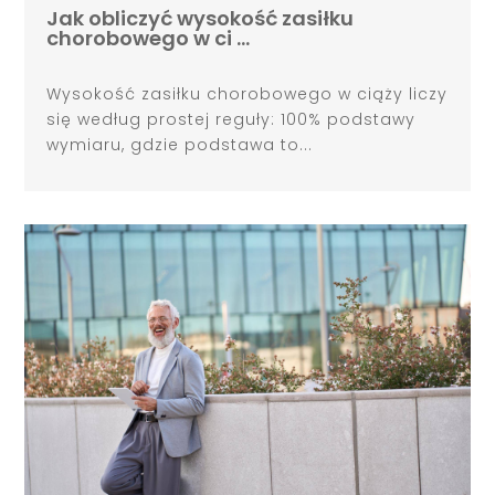
Jak obliczyć wysokość zasiłku
chorobowego w ci …
Wysokość zasiłku chorobowego w ciąży liczy
się według prostej reguły: 100% podstawy
wymiaru, gdzie podstawa to...