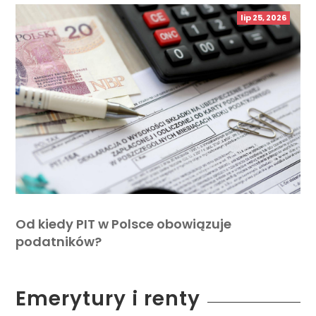
lip 25, 2026
Od kiedy PIT w Polsce obowiązuje
podatników?
Emerytury i renty